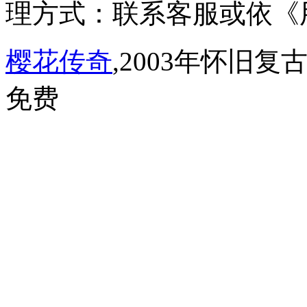
理方式：联系客服或依《
樱花传奇
,2003年怀旧
免费