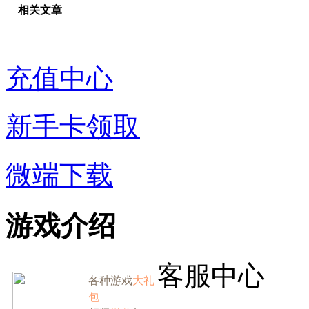
相关文章
充值中心
新手卡领取
微端下载
游戏介绍
客服中心
各种游戏
大礼
包