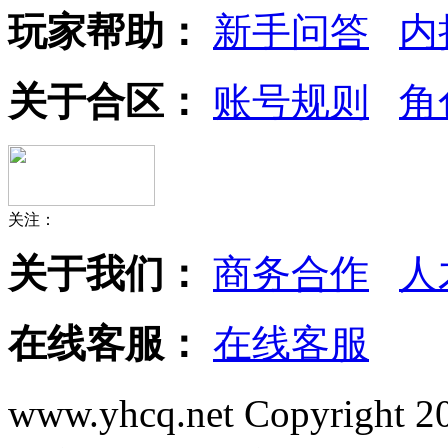
玩家帮助：
新手问答
内
关于合区：
账号规则
角
关注：
关于我们：
商务合作
人
在线客服：
在线客服
www.yhcq.net Copyright 