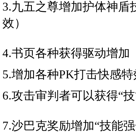
3.九五之尊增加护体神
效）
4.书页各种获得驱动增加
5.增加各种PK打击快感特
6.攻击审判者可以获得“
7.沙巴克奖励增加“技能强