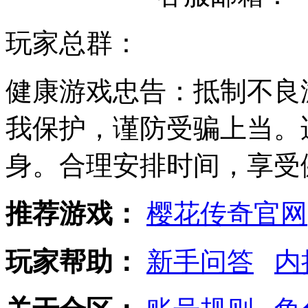
玩家总群：
健康游戏忠告：抵制不良
我保护，谨防受骗上当。
身。合理安排时间，享受
推荐游戏：
樱花传奇官网
玩家帮助：
新手问答
内