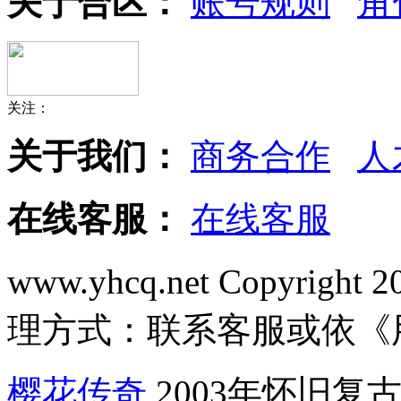
关于合区：
账号规则
角
关注：
关于我们：
商务合作
人
在线客服：
在线客服
www.yhcq.net Copyright 
理方式：联系客服或依《
樱花传奇
,2003年怀旧