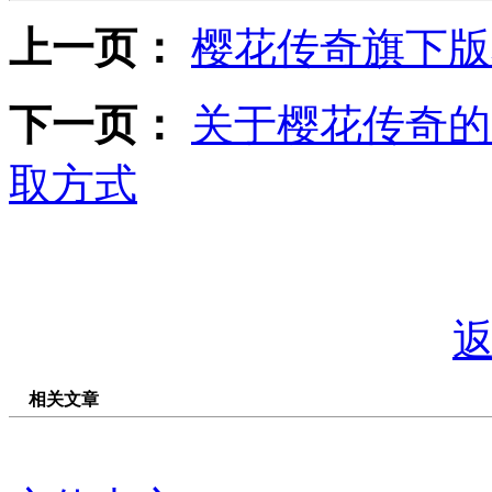
上一页：
樱花传奇旗下版
下一页：
关于樱花传奇的
取方式
相关文章