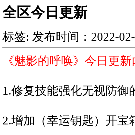
全区今日更新
标签:
发布时间：2022-02-25
《魅影的呼唤》今日更新
1.修复技能强化无视防御的
2.增加（幸运钥匙）开